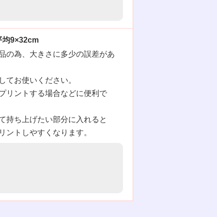
9×32cm
品の為、大きさに多少の誤差があ
してお使いください。
プリントする場合などに便利で
て持ち上げたい部分に入れると
リントしやすくなります。