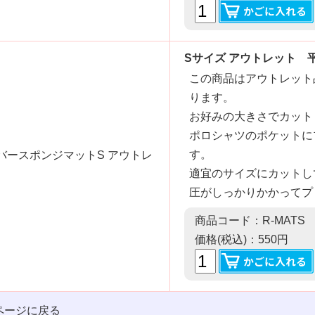
Sサイズ アウトレット 平均
この商品はアウトレット
ります。
お好みの大きさでカット
ポロシャツのポケットに
す。
適宜のサイズにカットし
圧がしっかりかかってプ
商品コード：R-MATS
価格(税込)：550円
ページに戻る