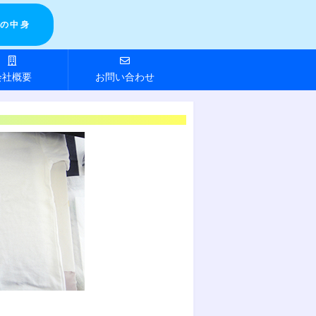
の中身
会社概要
お問い合わせ