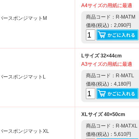
A4サイズの用紙に最適
商品コード：R-MATM
価格(税込)：2,090円
Lサイズ 32×44cm
A3サイズの用紙に最適
商品コード：R-MATL
価格(税込)：4,180円
XLサイズ 40×50cm
商品コード：R-MATXL
価格(税込)：5,610円