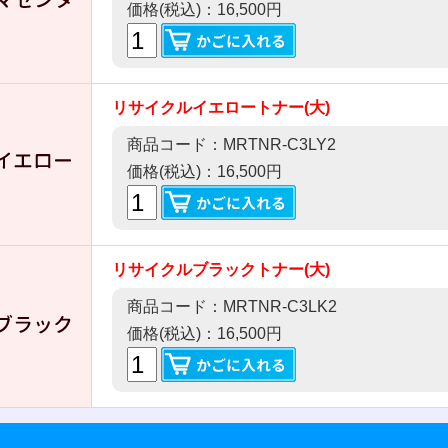
価格(税込)：16,500円
リサイクルイエロートナー(大)
商品コード：MRTNR-C3LY2
価格(税込)：16,500円
リサイクルブラックトナー(大)
商品コード：MRTNR-C3LK2
価格(税込)：16,500円