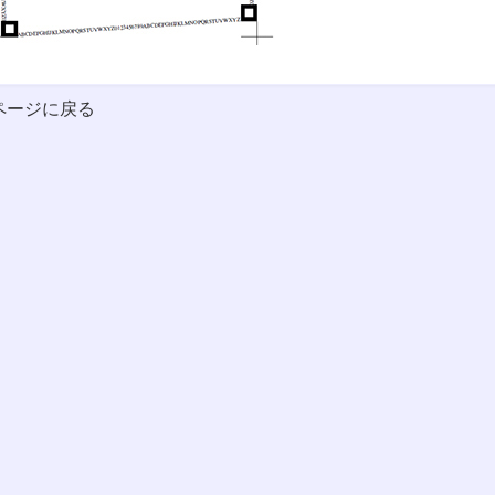
ページに戻る