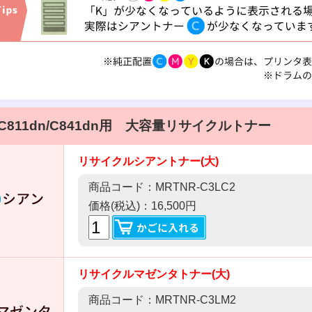
 C811dn/C841dn用 大容量リサイクルトナー
リサイクルシアントナー(大)
商品コード：MRTNR-C3LC2
価格(税込)：16,500円
リサイクルマゼンタトナー(大)
商品コード：MRTNR-C3LM2