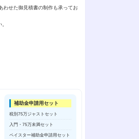
ンにあわせた御見積書の制作も承ってお
い。
補助金申請用セット
税別75万ジャストセット
入門・75万未満セット
ペイスター補助金申請用セット