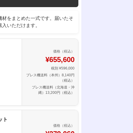
機材をまとめた一式です。届いたそ
購入いただけます。
価格（税込）
¥655,600
税別 ¥596,000
プレス機送料（本州）8,140円
（税込）
プレス機送料（北海道・沖
縄）13,200円（税込）
ット
価格（税込）