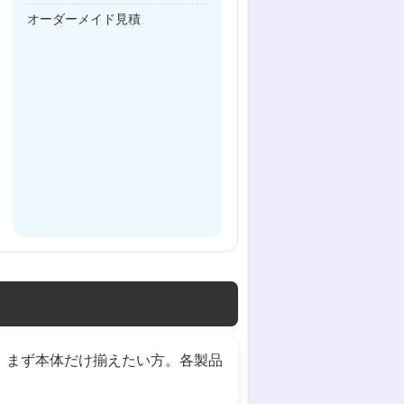
オーダーメイド見積
、まず本体だけ揃えたい方。各製品