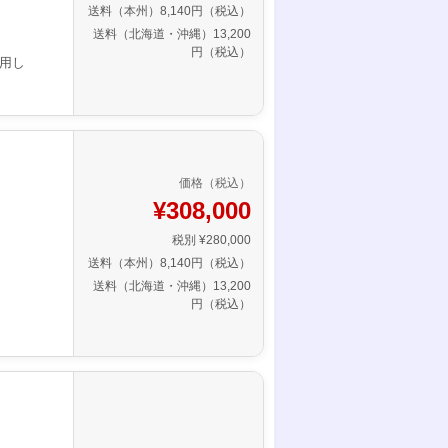
送料（本州）8,140円（税込）
送料（北海道・沖縄）13,200
円（税込）
用し
価格（税込）
¥308,000
税別 ¥280,000
送料（本州）8,140円（税込）
送料（北海道・沖縄）13,200
円（税込）