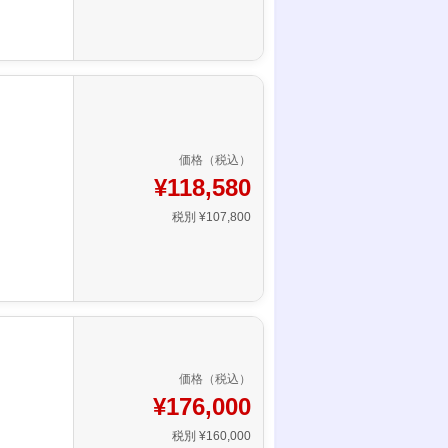
価格（税込）
¥118,580
税別 ¥107,800
価格（税込）
¥176,000
税別 ¥160,000