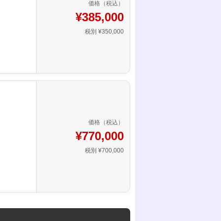
価格（税込）
¥385,000
税別 ¥350,000
価格（税込）
¥770,000
税別 ¥700,000