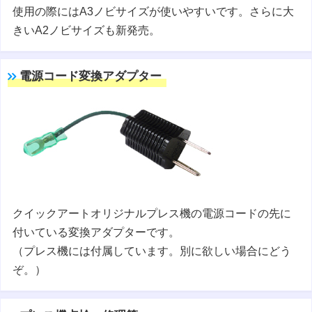
使用の際にはA3ノビサイズが使いやすいです。さらに大
きいA2ノビサイズも新発売。
電源コード変換アダプター
クイックアートオリジナルプレス機の電源コードの先に
付いている変換アダプターです。
（プレス機には付属しています。別に欲しい場合にどう
ぞ。）