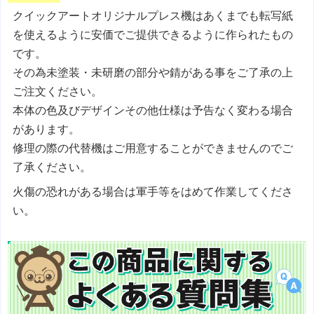
クイックアートオリジナルプレス機はあくまでも転写紙
を使えるように安価でご提供できるように作られたもの
です。
その為未塗装・未研磨の部分や錆がある事をご了承の上
ご注文ください。
本体の色及びデザインその他仕様は予告なく変わる場合
があります。
修理の際の代替機はご用意することができませんのでご
了承ください。
火傷の恐れがある場合は軍手等をはめて作業してくださ
い。