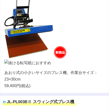
あおり式の小さいサイズのプレス機。作業台サイズ：
23×30cm
59,400円(税込)
JL-PL003BⅡ スウィング式プレス機