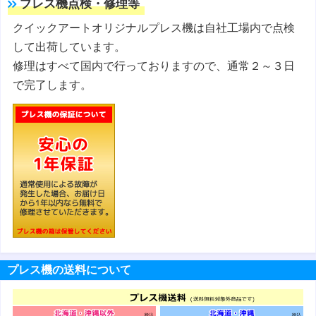
プレス機点検・修理等
クイックアートオリジナルプレス機は自社工場内で点検
して出荷しています。
修理はすべて国内で行っておりますので、通常２～３日
で完了します。
プレス機の送料について