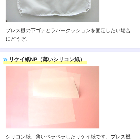
プレス機の下ゴテとラバークッションを固定したい場合
にどうぞ。
リケイ紙NP（薄いシリコン紙）
シリコン紙。薄いペラペラしたリケイ紙です。プレス機