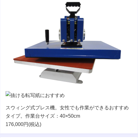
スウィング式プレス機。女性でも作業ができるおすすめ
タイプ。作業台サイズ：40×50cm
176,000円(税込)