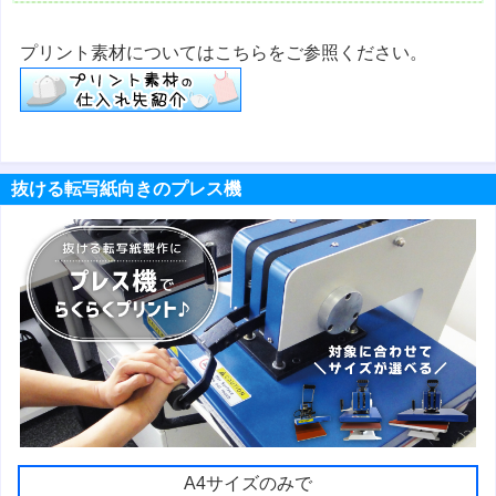
プリント素材についてはこちらをご参照ください。
抜ける転写紙向きのプレス機
A4サイズのみで