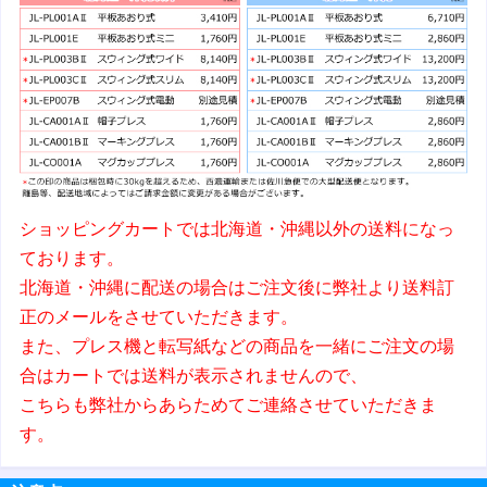
ショッピングカートでは北海道・沖縄以外の送料になっ
ております。
北海道・沖縄に配送の場合はご注文後に弊社より送料訂
正のメールをさせていただきます。
また、プレス機と転写紙などの商品を一緒にご注文の場
合はカートでは送料が表示されませんので、
こちらも弊社からあらためてご連絡させていただきま
す。