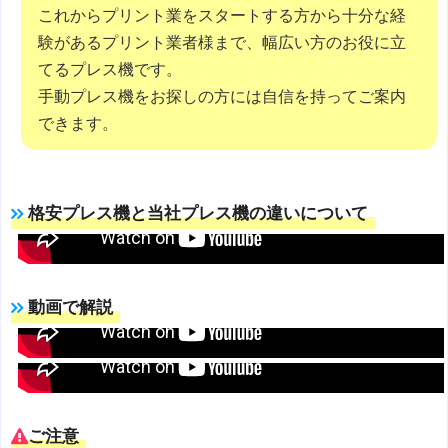
これからプリント業をスタートする方から十分な経
験があるプリント業者様まで、幅広い方のお役に立
てるプレス機です。
手動プレス機をお探しの方には自信を持ってご案内
できます。
格安プレス機と当社プレス機の違いについて
動画で解説
ご注意