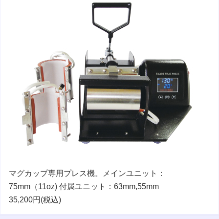
マグカップ専用プレス機。メインユニット：
75mm（11oz) 付属ユニット：63mm,55mm
35,200円(税込)