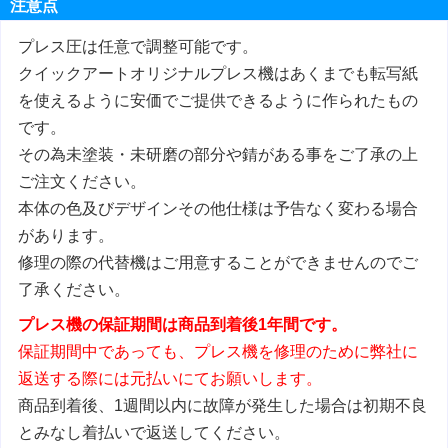
注意点
プレス圧は任意で調整可能です。
クイックアートオリジナルプレス機はあくまでも転写紙
を使えるように安価でご提供できるように作られたもの
です。
その為未塗装・未研磨の部分や錆がある事をご了承の上
ご注文ください。
本体の色及びデザインその他仕様は予告なく変わる場合
があります。
修理の際の代替機はご用意することができませんのでご
了承ください。
プレス機の保証期間は商品到着後1年間です。
保証期間中であっても、プレス機を修理のために弊社に
返送する際には元払いにてお願いします。
商品到着後、1週間以内に故障が発生した場合は初期不良
とみなし着払いで返送してください。