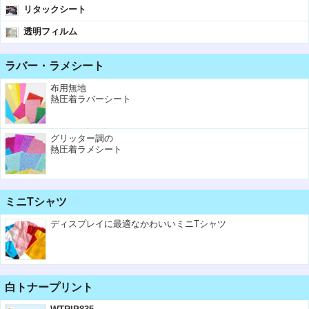
リタックシート
透明フィルム
ラバー・ラメシート
布用無地
熱圧着ラバーシート
グリッター調の
熱圧着ラメシート
ミニTシャツ
ディスプレイに最適なかわいいミニTシャツ
白トナープリント