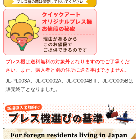
プレス機は送料無料の対象外となりますのでご了承くだ
さい。また、購入者と別の住所に送る事はできません。
JL-PL003A、JL-CO002A、JL-CO004BⅡ、JL-CO005Bは
販売終了となりました。