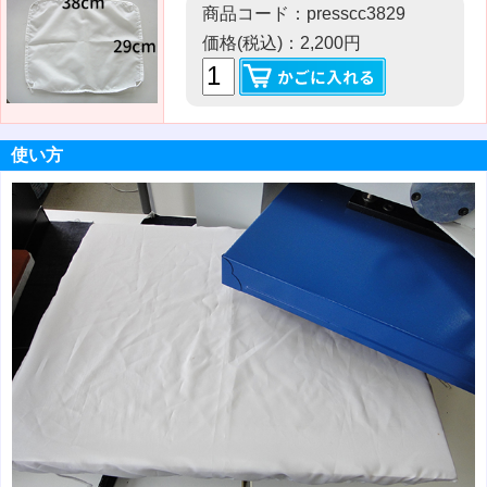
商品コード：presscc3829
価格(税込)：2,200円
使い方