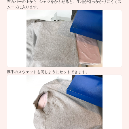
布カバーの上からTシャツをかぶせると、生地が引っかかりにくくス
ムーズに入ります。
厚手のスウェットも同じようにセットできます。