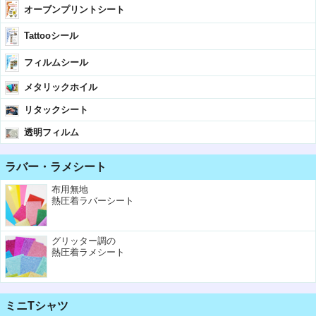
オーブンプリントシート
Tattooシール
フィルムシール
メタリックホイル
リタックシート
透明フィルム
ラバー・ラメシート
布用無地
熱圧着ラバーシート
グリッター調の
熱圧着ラメシート
ミニTシャツ