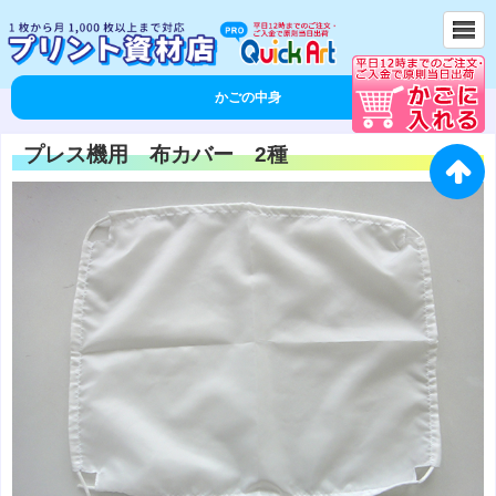
かごの中身
プレス機用 布カバー 2種