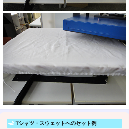
Tシャツ・スウェットへのセット例