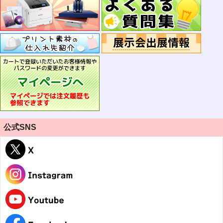
公式SNS