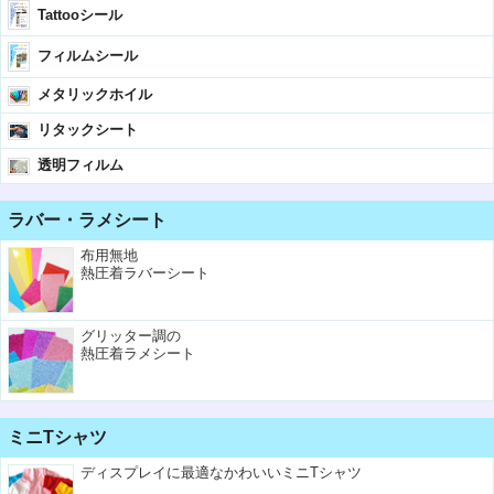
Tattooシール
フィルムシール
メタリックホイル
リタックシート
透明フィルム
ラバー・ラメシート
布用無地
熱圧着ラバーシート
グリッター調の
熱圧着ラメシート
ミニTシャツ
ディスプレイに最適なかわいいミニTシャツ