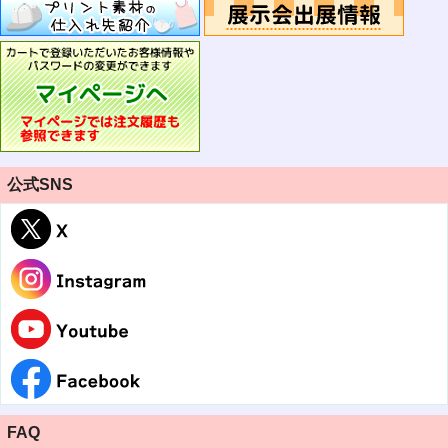
公式SNS
FAQ