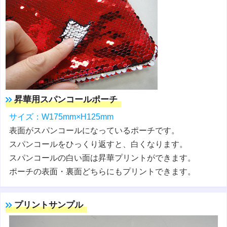
昇華用スパンコールポーチ
サイズ：W175mm×H125mm
表面がスパンコールになっているポーチです。
スパンコールをひっくり返すと、白くなります。
スパンコールの白い面は昇華プリントができます。
ポーチの表面・裏面どちらにもプリントできます。
プリントサンプル