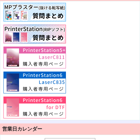
営業日カレンダー