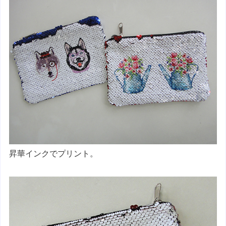
昇華インクでプリント。